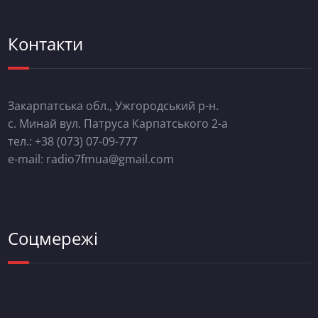
Контакти
Закарпатська обл., Ужгородський р-н.
с. Минай вул. Патруса Карпатського 2-а
тел.: +38 (073) 07-09-777
e-mail: radio7fmua@gmail.com
Соцмережі