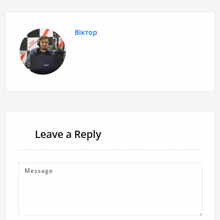
Віктор
Leave a Reply