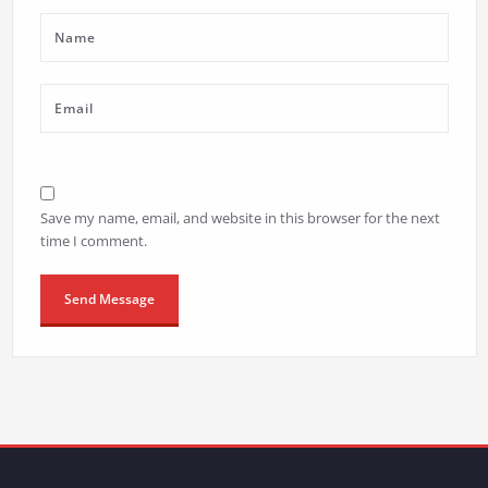
Save my name, email, and website in this browser for the next
time I comment.