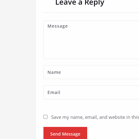
Leave a Reply
Save my name, email, and website in thi