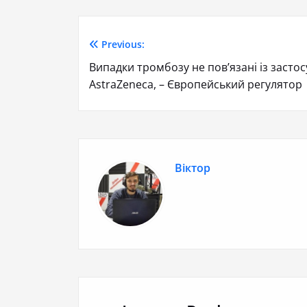
Previous:
Випадки тромбозу не пов’язані із заст
AstraZeneca, – Європейський регулятор
Віктор