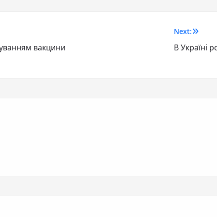
Next:
осуванням вакцини
В Україні 