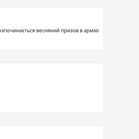
розпочинається весняний призов в армію