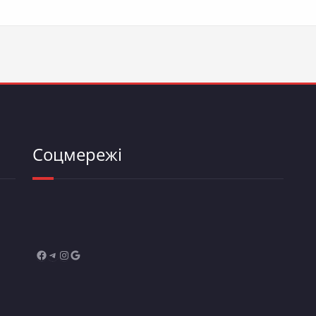
Соцмережі