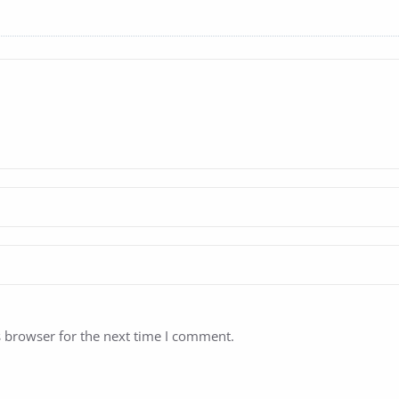
s browser for the next time I comment.