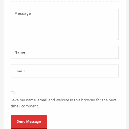
Save my name, email, and website in this browser for the next
time I comment.