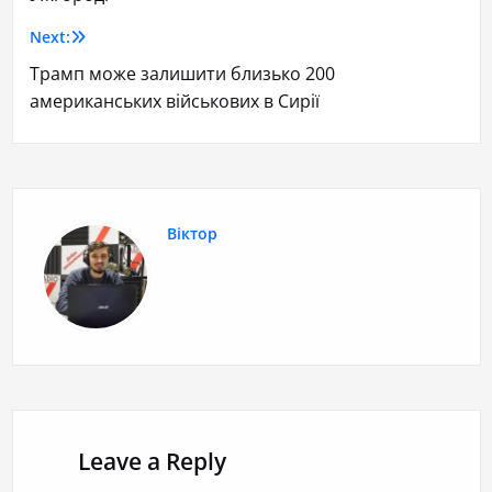
Next:
Трамп може залишити близько 200
американських військових в Сирії
Віктор
Leave a Reply