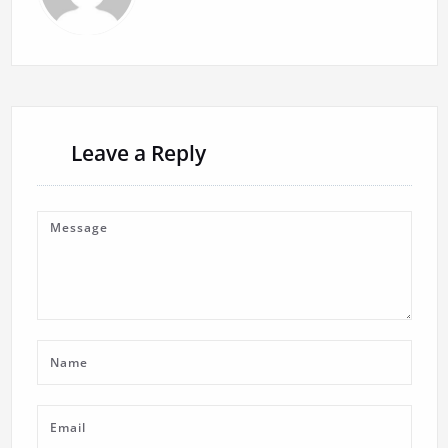
Leave a Reply