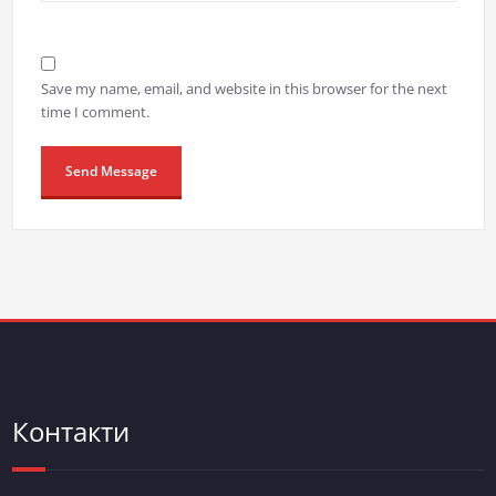
Save my name, email, and website in this browser for the next
time I comment.
Контакти