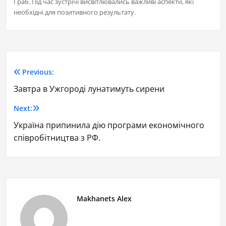
Граб. Під час зустрічі висвітлювались важливі аспекти, які
необхідні для позитивного результату.
Previous:
Завтра в Ужгороді лунатимуть сирени
Next:
Україна припинила дію програми економічного
співробітництва з РФ.
Makhanets Alex