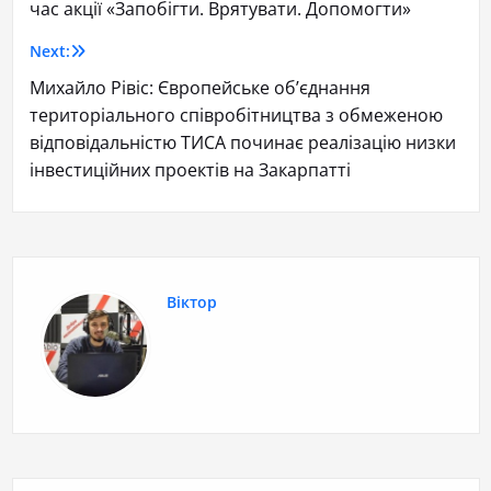
час акції «Запобігти. Врятувати. Допомогти»
Next:
Михайло Рівіс: Європейське об’єднання
територіального співробітництва з обмеженою
відповідальністю ТИСА починає реалізацію низки
інвестиційних проектів на Закарпатті
Віктор