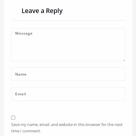
Leave a Reply
Save my name, email, and website in this browser for the next
time I comment.