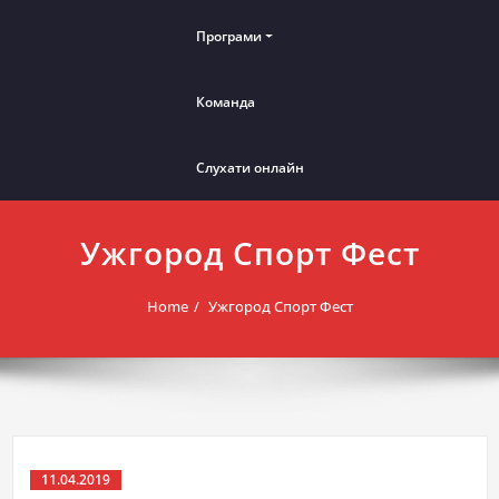
Програми
Команда
Слухати онлайн
Ужгород Спорт Фест
Home
Ужгород Спорт Фест
11.04.2019