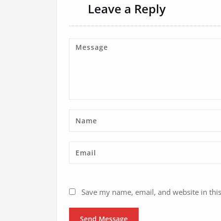
Leave a Reply
Save my name, email, and website in thi