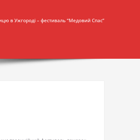
ницю в Ужгороді – фестиваль “Медовий Спас”