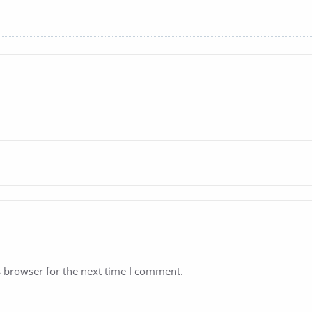
s browser for the next time I comment.