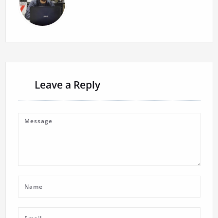
Leave a Reply