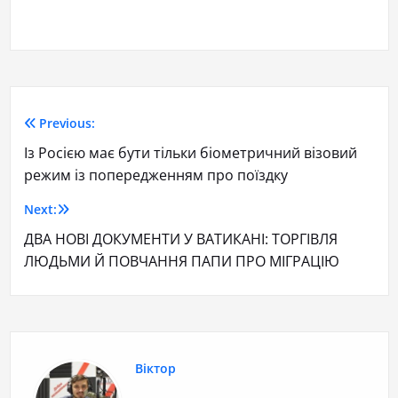
Previous:
Із Росією має бути тільки біометричний візовий
режим із попередженням про поїздку
Next:
ДВА НОВІ ДОКУМЕНТИ У ВАТИКАНІ: ТОРГІВЛЯ
ЛЮДЬМИ Й ПОВЧАННЯ ПАПИ ПРО МІГРАЦІЮ
Віктор