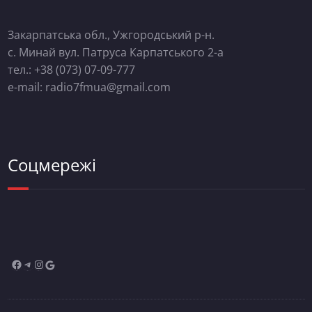
Закарпатська обл., Ужгородський р-н.
с. Минай вул. Патруса Карпатського 2-а
тел.: +38 (073) 07-09-777
e-mail: radio7fmua@gmail.com
Соцмережі