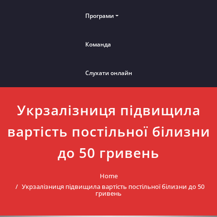
Програми
Команда
Слухати онлайн
Укрзалізниця підвищила
вартість постільної білизни
до 50 гривень
Home
Укрзалізниця підвищила вартість постільної білизни до 50
гривень