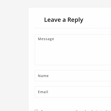
Leave a Reply