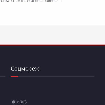
s browser for the next time I comment.
Соцмережі