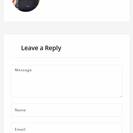
Leave a Reply