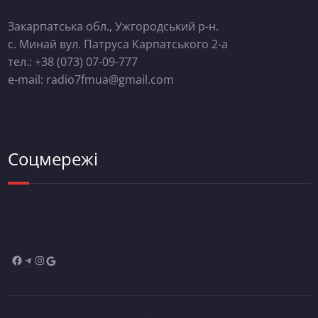
Закарпатська обл., Ужгородський р-н.
с. Минай вул. Патруса Карпатського 2-а
тел.: +38 (073) 07-09-777
e-mail: radio7fmua@gmail.com
Соцмережі