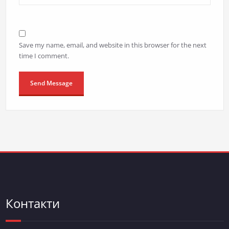
Save my name, email, and website in this browser for the next
time I comment.
Контакти