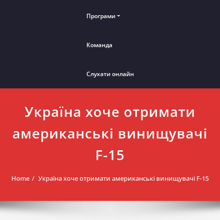
Програми
Команда
Слухати онлайн
Україна хоче отримати
американські винищувачі
F-15
Home
Україна хоче отримати американські винищувачі F-15