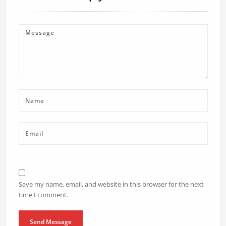
Save my name, email, and website in this browser for the next
time I comment.