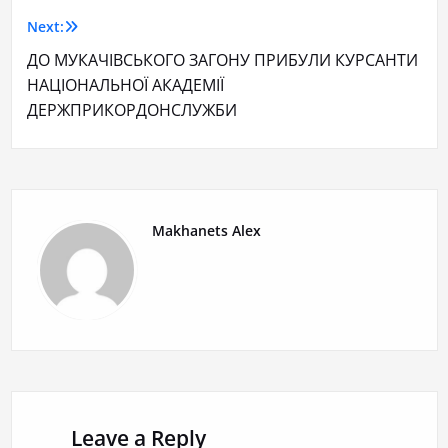
Next:
ДО МУКАЧІВСЬКОГО ЗАГОНУ ПРИБУЛИ КУРСАНТИ
НАЦІОНАЛЬНОЇ АКАДЕМІЇ
ДЕРЖПРИКОРДОНСЛУЖБИ
Makhanets Alex
Leave a Reply