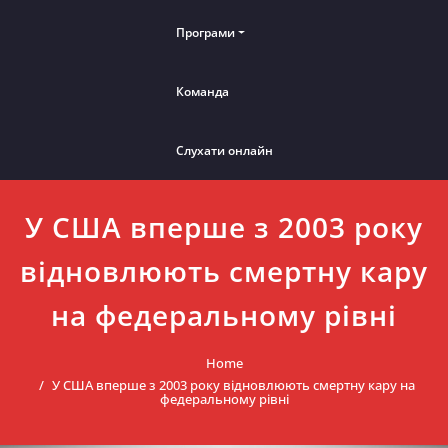
Програми
Команда
Слухати онлайн
У США вперше з 2003 року
відновлюють смертну кару
на федеральному рівні
Home
У США вперше з 2003 року відновлюють смертну кару на
федеральному рівні