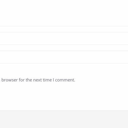
s browser for the next time I comment.