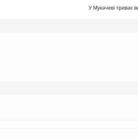
У Мукачеві триває в