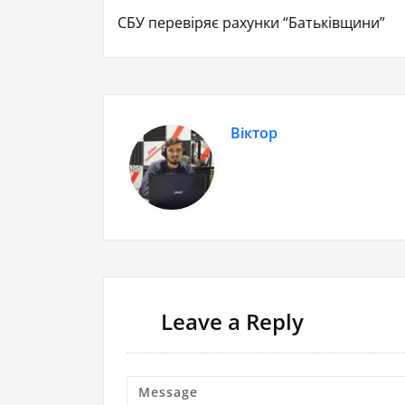
СБУ перевіряє рахунки “Батьківщини”
Віктор
Leave a Reply