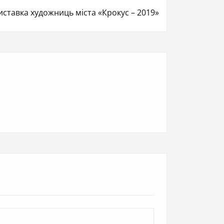
иставка художниць міста «Крокус – 2019»