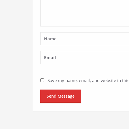
Save my name, email, and website in thi