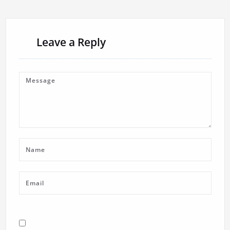
Leave a Reply