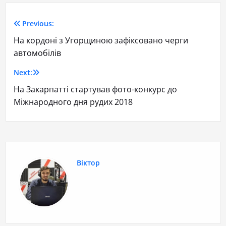
Previous:
На кордоні з Угорщиною зафіксовано черги
автомобілів
Next:
На Закарпатті стартував фото-конкурс до
Міжнародного дня рудих 2018
Віктор