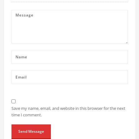
Save my name, email, and website in this browser for the next
time I comment.