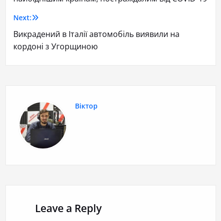
Next:
Викрадений в Італії автомобіль виявили на
кордоні з Угорщиною
Віктор
Leave a Reply