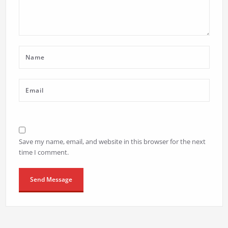
Save my name, email, and website in this browser for the next
time I comment.