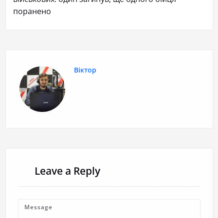
поранено
Віктор
Leave a Reply