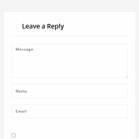
Leave a Reply