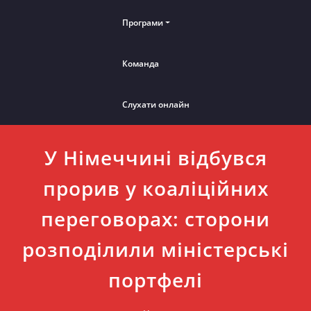
Програми
Команда
Слухати онлайн
У Німеччині відбувся
прорив у коаліційних
переговорах: сторони
розподілили міністерські
портфелі