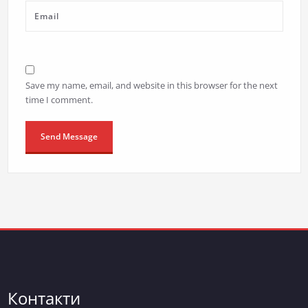
Save my name, email, and website in this browser for the next
time I comment.
Контакти