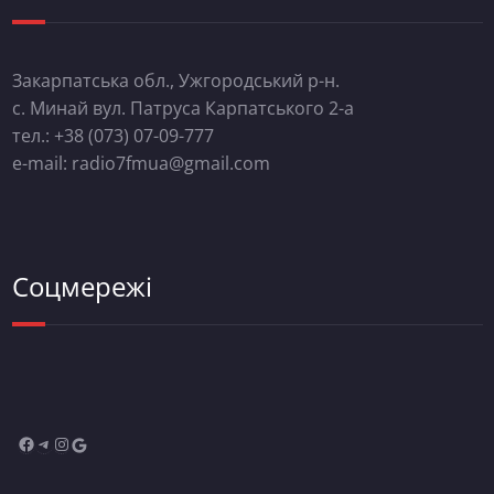
Закарпатська обл., Ужгородський р-н.
с. Минай вул. Патруса Карпатського 2-а
тел.: +38 (073) 07-09-777
e-mail: radio7fmua@gmail.com
Соцмережі