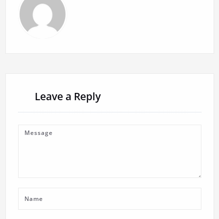
Leave a Reply