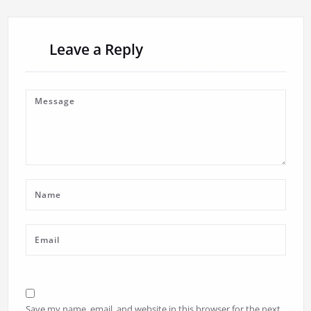
Leave a Reply
Save my name, email, and website in this browser for the next