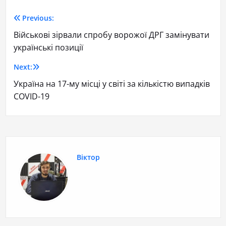
Previous:
Військові зірвали спробу ворожої ДРГ замінувати
українські позиції
Next:
Україна на 17-му місці у світі за кількістю випадків
COVID-19
Віктор