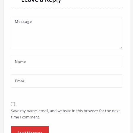
Save my name, email, and website in this browser for the next
time I comment.