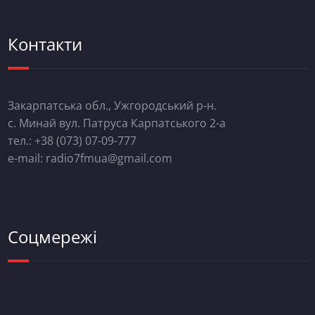
Контакти
Закарпатська обл., Ужгородський р-н.
с. Минай вул. Патруса Карпатського 2-а
тел.: +38 (073) 07-09-777
e-mail: radio7fmua@gmail.com
Соцмережі