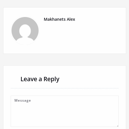
Makhanets Alex
Leave a Reply