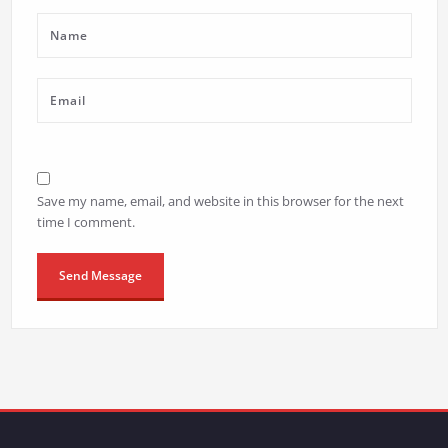
Save my name, email, and website in this browser for the next
time I comment.