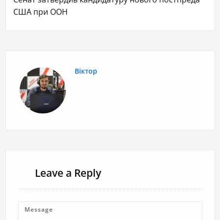
США при ООН
Віктор
Leave a Reply