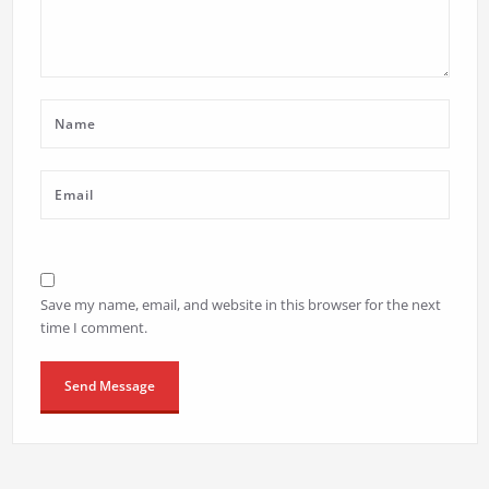
Save my name, email, and website in this browser for the next
time I comment.