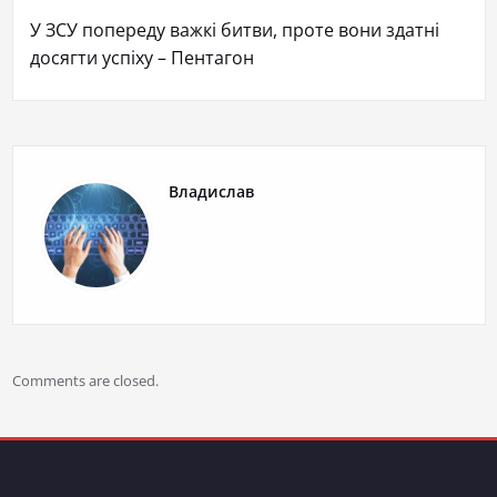
У ЗСУ попереду важкі битви, проте вони здатні
досягти успіху – Пентагон
Владислав
Comments are closed.