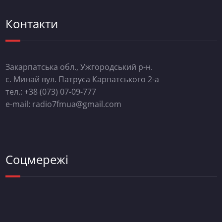
Контакти
Закарпатська обл., Ужгородський р-н.
с. Минай вул. Патруса Карпатського 2-а
тел.: +38 (073) 07-09-777
e-mail: radio7fmua@gmail.com
Соцмережі