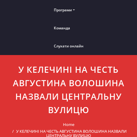
Програми
Команда
Слухати онлайн
У КЕЛЕЧИНІ НА ЧЕСТЬ
АВГУСТИНА ВОЛОШИНА
НАЗВАЛИ ЦЕНТРАЛЬНУ
ВУЛИЦЮ
Home
У КЕЛЕЧИНІ НА ЧЕСТЬ АВГУСТИНА ВОЛОШИНА НАЗВАЛИ
ЦЕНТРАЛЬНУ ВУЛИЦЮ