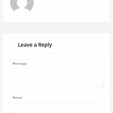
Leave a Reply