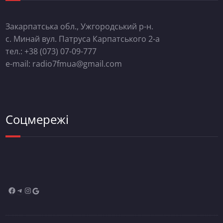
Закарпатська обл., Ужгородський р-н.
с. Минай вул. Патруса Карпатського 2-а
тел.: +38 (073) 07-09-777
e-mail: radio7fmua@gmail.com
Соцмережі