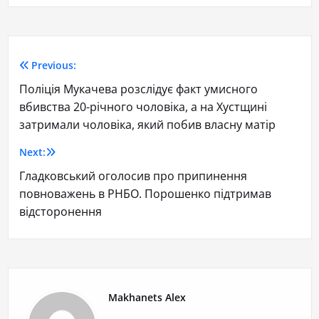
Previous:
Поліція Мукачева розслідує факт умисного
вбивства 20-річного чоловіка, а на Хустщині
затримали чоловіка, який побив власну матір
Next:
Гладковський оголосив про припинення
повноважень в РНБО. Порошенко підтримав
відсторонення
Makhanets Alex