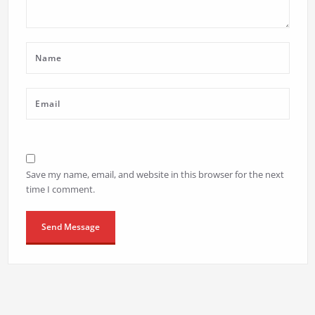
Save my name, email, and website in this browser for the next
time I comment.