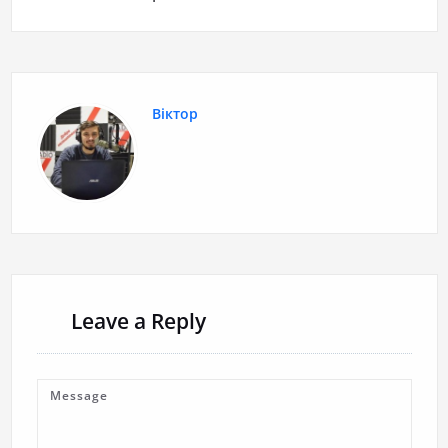
Віктор
Leave a Reply