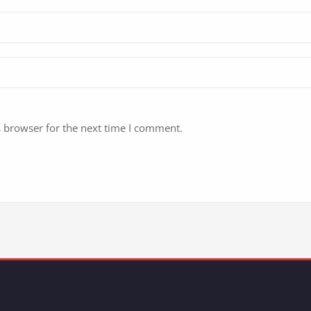
s browser for the next time I comment.