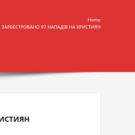
Home
НІ ЗАРЕЄСТРОВАНО 97 НАПАДІВ НА ХРИСТИЯН
РИСТИЯН