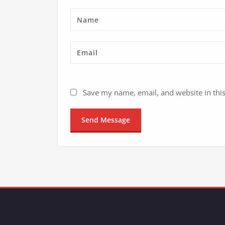
Save my name, email, and website in thi