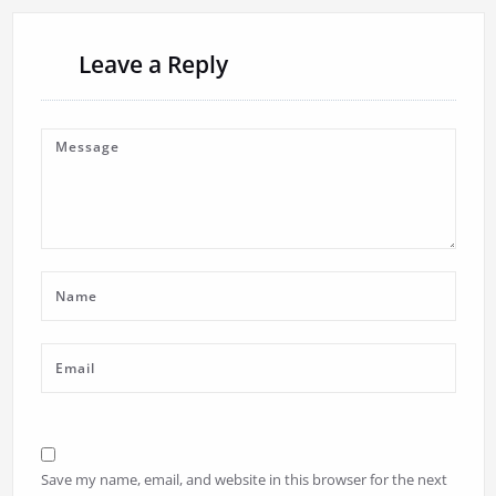
Leave a Reply
Save my name, email, and website in this browser for the next