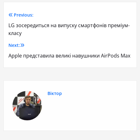
Previous:
LG зосередиться на випуску смартфонів преміум-
класу
Next:
Apple представила великі навушники AirPods Max
Віктор