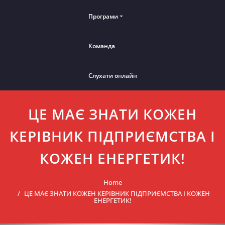
Програми
Команда
Слухати онлайн
ЦЕ МАЄ ЗНАТИ КОЖЕН
КЕРІВНИК ПІДПРИЄМСТВА І
КОЖЕН ЕНЕРГЕТИК!
Home
ЦЕ МАЄ ЗНАТИ КОЖЕН КЕРІВНИК ПІДПРИЄМСТВА І КОЖЕН
ЕНЕРГЕТИК!