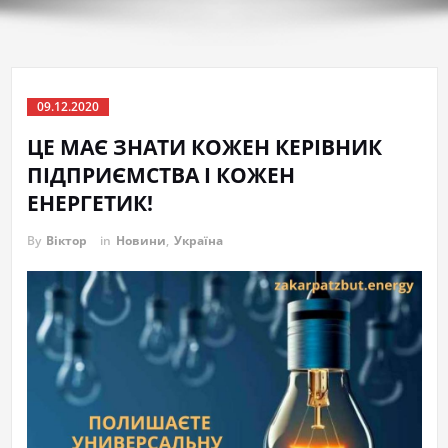
09.12.2020
ЦЕ МАЄ ЗНАТИ КОЖЕН КЕРІВНИК
ПІДПРИЄМСТВА І КОЖЕН
ЕНЕРГЕТИК!
By
Віктор
in
Новини
,
Україна