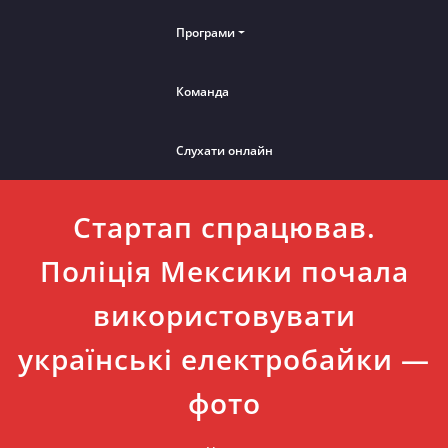
Програми
Команда
Слухати онлайн
Стартап спрацював.
Поліція Мексики почала
використовувати
українські електробайки —
фото