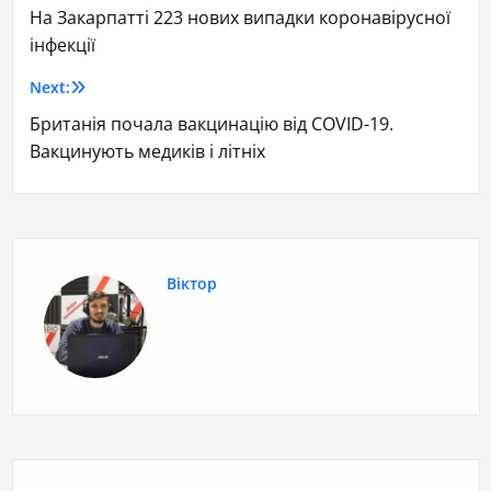
На Закарпатті 223 нових випадки коронавірусної
інфекції
Next:
Британія почала вакцинацію від COVID-19.
Вакцинують медиків і літніх
Віктор