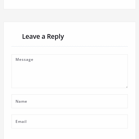
Leave a Reply