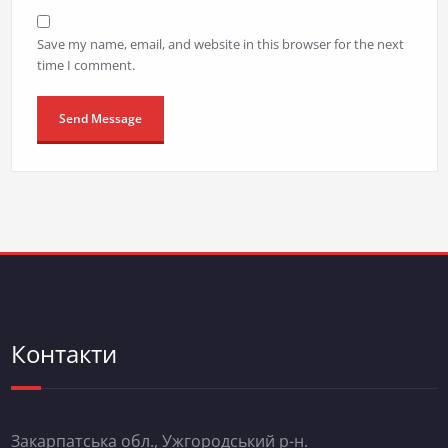
Save my name, email, and website in this browser for the next
time I comment.
Контакти
Закарпатська обл., Ужгородський р-н.