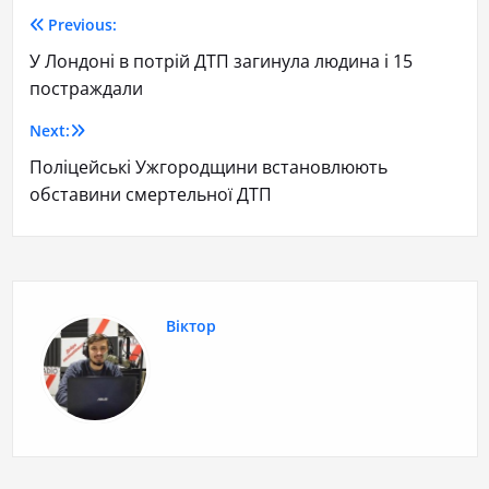
Previous:
У Лондоні в потрій ДТП загинула людина і 15
постраждали
Next:
Поліцейські Ужгородщини встановлюють
обставини смертельної ДТП
Віктор