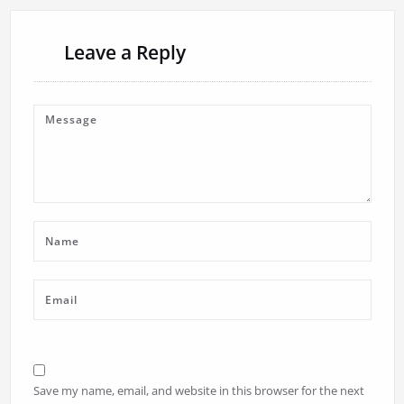
Leave a Reply
Save my name, email, and website in this browser for the next