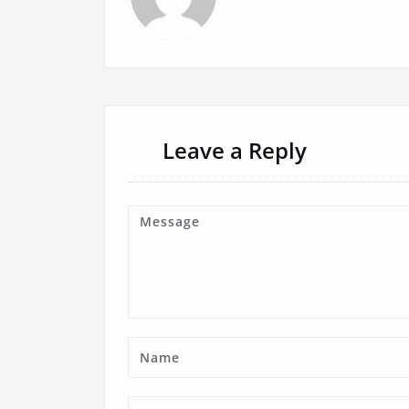
Leave a Reply