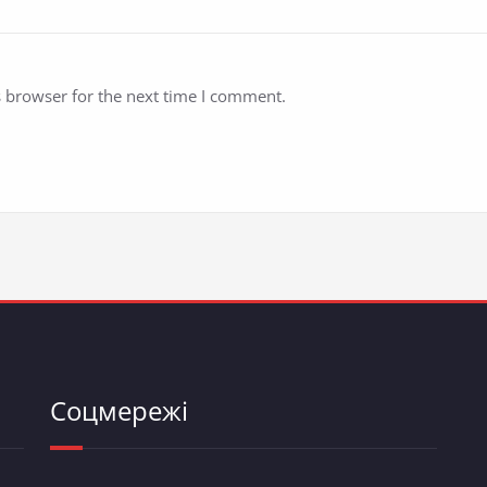
s browser for the next time I comment.
Соцмережі