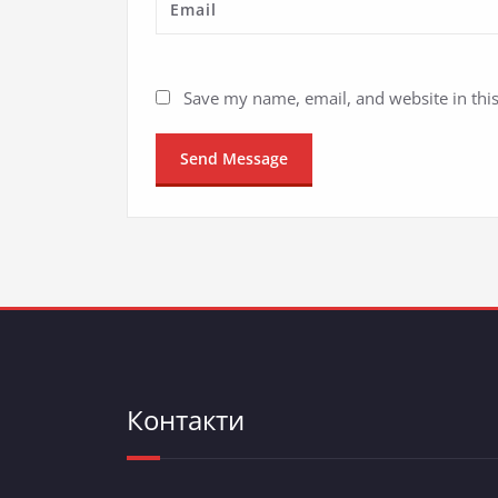
Save my name, email, and website in thi
Контакти