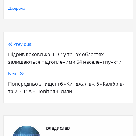
Джерело.
Previous:
Підрив Каховської ГЕС: у трьох областях
залишаються підтопленими 54 населені пункти
Next:
Попередньо знищені 6 «Кинджалів», 6 «Калібрів»
та 2 БПЛА – Повітряні сили
Владислав