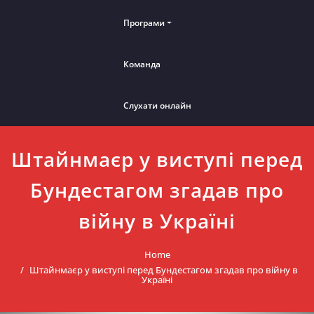
Програми
Команда
Слухати онлайн
Штайнмаєр у виступі перед
Бундестагом згадав про
війну в Україні
Home
Штайнмаєр у виступі перед Бундестагом згадав про війну в
Україні