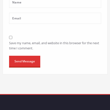
Save my name, email, and website in this browser for the next
time I comment.