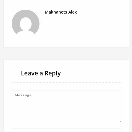
Makhanets Alex
Leave a Reply