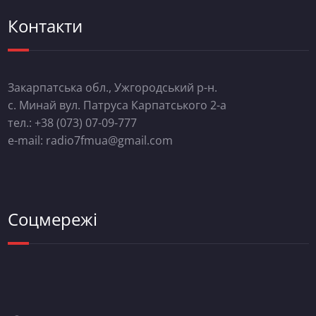
Контакти
Закарпатська обл., Ужгородський р-н.
с. Минай вул. Патруса Карпатського 2-а
тел.: +38 (073) 07-09-777
e-mail: radio7fmua@gmail.com
Соцмережі