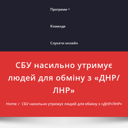
Програми
Команда
Слухати онлайн
СБУ насильно утримує
людей для обміну з «ДНР/
ЛНР»
Home
СБУ насильно утримує людей для обміну з «ДНР/ЛНР»