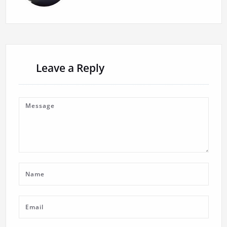
Leave a Reply