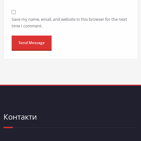
Save my name, email, and website in this browser for the next
time I comment.
Контакти