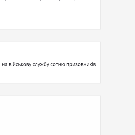
 на військову службу сотню призовників