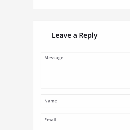
Leave a Reply