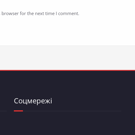
s browser for the next time I comment.
Соцмережі