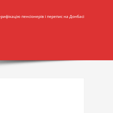
верифікацію пенсіонерів і перепис на Донбасі