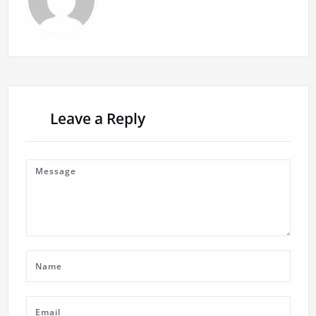
Leave a Reply