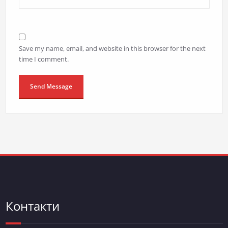
Save my name, email, and website in this browser for the next
time I comment.
Контакти