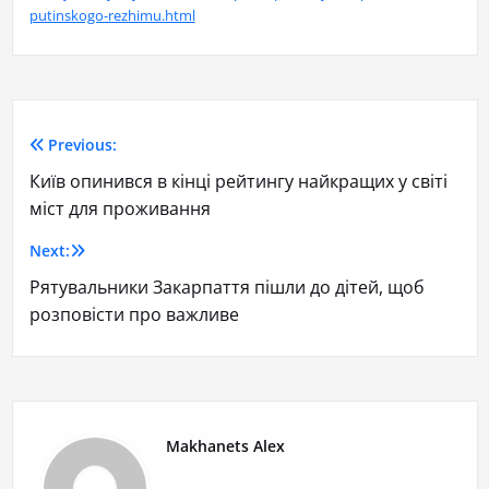
putinskogo-rezhimu.html
Previous:
Київ опинився в кінці рейтингу найкращих у світі
міст для проживання
Next:
Рятувальники Закарпаття пішли до дітей, щоб
розповісти про важливе
Makhanets Alex