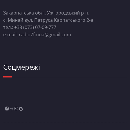
Закарпатська обл., Ужгородський р-н.
с. Минай вул. Патруса Карпатського 2-а
тел.: +38 (073) 07-09-777
e-mail: radio7fmua@gmail.com
Соцмережі