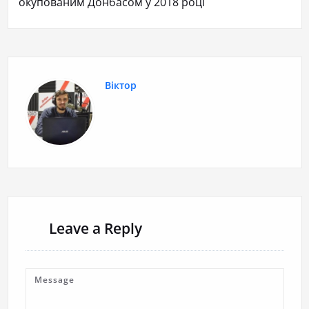
окупованим Донбасом у 2018 році
Віктор
Leave a Reply