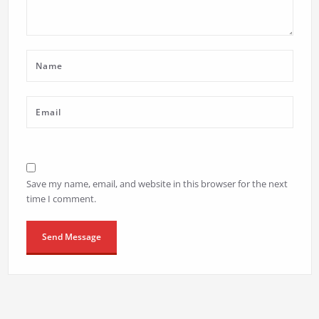
Save my name, email, and website in this browser for the next
time I comment.