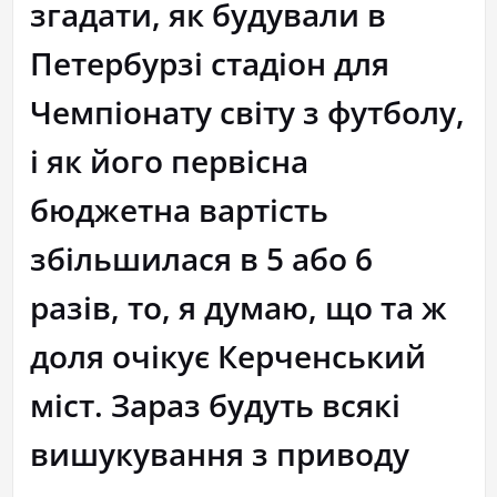
згадати, як будували в
Петербурзі стадіон для
Чемпіонату світу з футболу,
і як його первісна
бюджетна вартість
збільшилася в 5 або 6
разів, то, я думаю, що та ж
доля очікує Керченський
міст. Зараз будуть всякі
вишукування з приводу