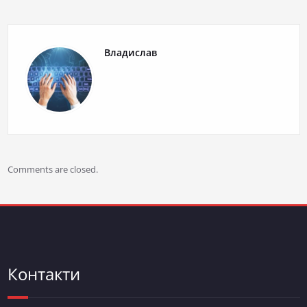
Владислав
Comments are closed.
Контакти