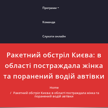
Програми
Команда
Слухати онлайн
Ракетний обстріл Києва: в
області постраждала жінка
та поранений водій автівки
Home
Ракетний обстріл Києва: в області постраждала жінка та
поранений водій автівки