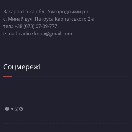
Закарпатська обл., Ужгородський р-н.
с. Минай вул. Патруса Карпатського 2-а
тел.: +38 (073) 07-09-777
e-mail: radio7fmua@gmail.com
Соцмережі