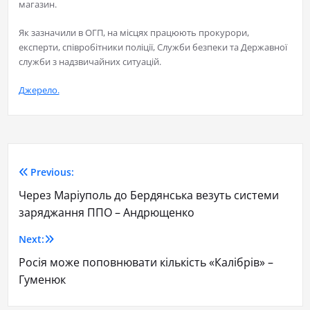
магазин.
Як зазначили в ОГП, на місцях працюють прокурори,
експерти, співробітники поліції, Служби безпеки та Державної
служби з надзвичайних ситуацій.
Джерело.
Previous:
Через Маріуполь до Бердянська везуть системи
заряджання ППО – Андрющенко
Next:
Росія може поповнювати кількість «Калібрів» –
Гуменюк