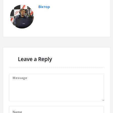
Віктор
Leave a Reply