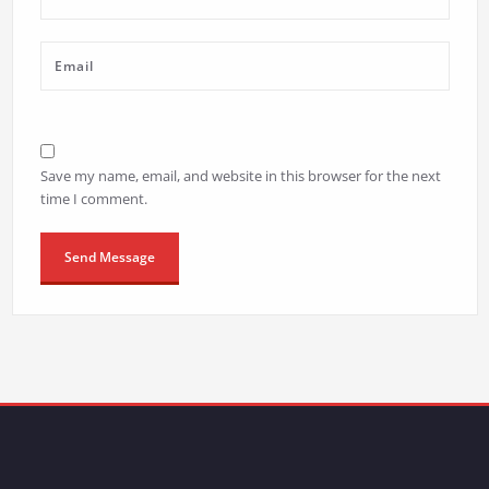
Save my name, email, and website in this browser for the next
time I comment.