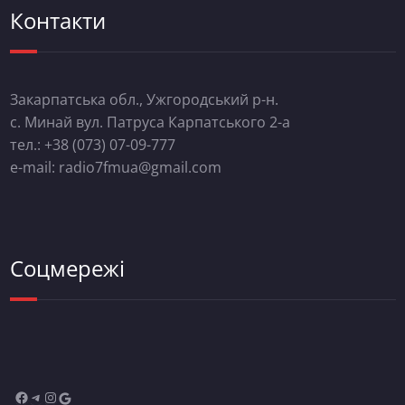
Контакти
Закарпатська обл., Ужгородський р-н.
с. Минай вул. Патруса Карпатського 2-а
тел.: +38 (073) 07-09-777
e-mail: radio7fmua@gmail.com
Соцмережі