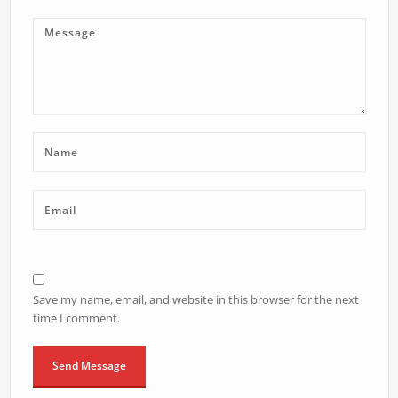
Save my name, email, and website in this browser for the next
time I comment.