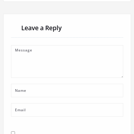
Leave a Reply