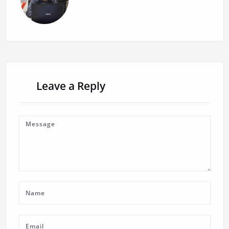
Leave a Reply