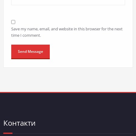
Save my name, email, and website in this browser for the next
time I comment.
Контакти