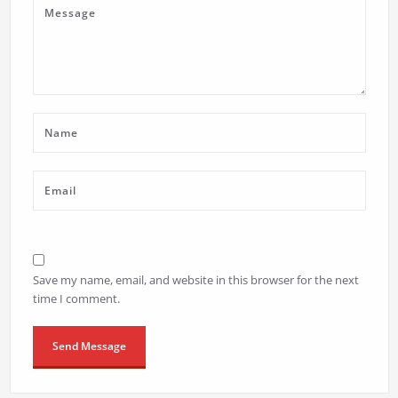
Save my name, email, and website in this browser for the next
time I comment.