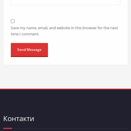
Save my name, email, and website in this browser for the next
time I comment.
Контакти