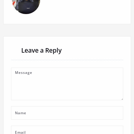
Leave a Reply