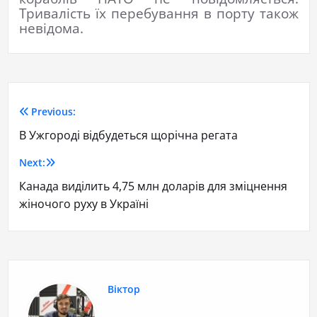
Тривалість їх перебування в порту також
невідома.
Previous:
В Ужгороді відбудеться щорічна регата
Next:
Канада виділить 4,75 млн доларів для зміцнення
жіночого руху в Україні
Віктор