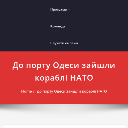
Програми
Команда
Слухати онлайн
До порту Одеси зайшли
кораблі НАТО
Home
До порту Одеси зайшли кораблі НАТО