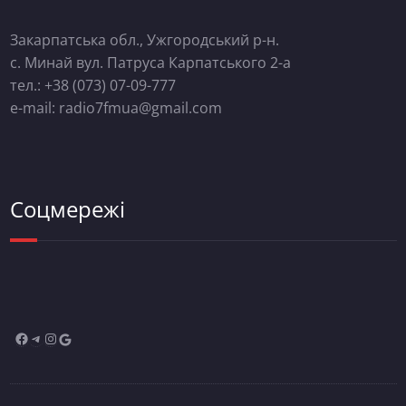
Закарпатська обл., Ужгородський р-н.
с. Минай вул. Патруса Карпатського 2-а
тел.: +38 (073) 07-09-777
e-mail: radio7fmua@gmail.com
Соцмережі