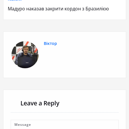
Мадуро наказав закрити кордон з Бразилією
Віктор
Leave a Reply