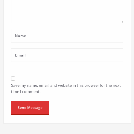
Save my name, email, and website in this browser for the next
time I comment.