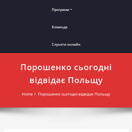
Програми
Команда
Слухати онлайн
Порошенко сьогодні
відвідає Польщу
Home
Порошенко сьогодні відвідає Польщу