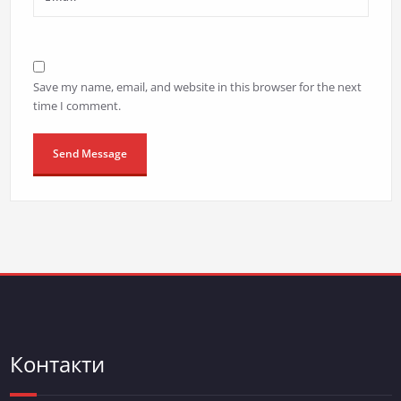
Save my name, email, and website in this browser for the next
time I comment.
Контакти