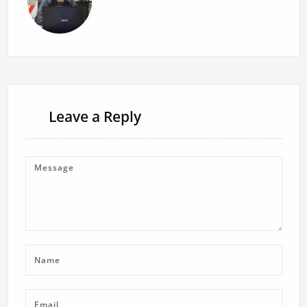
Leave a Reply