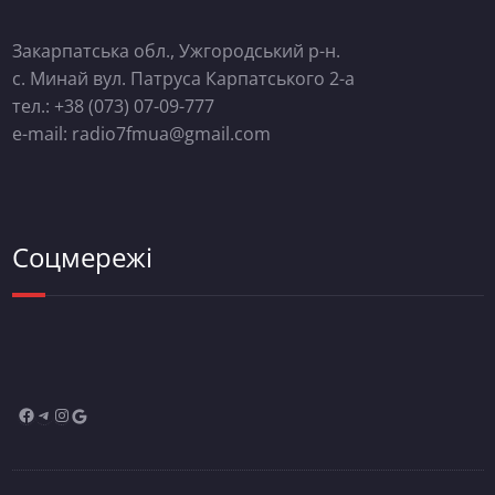
Закарпатська обл., Ужгородський р-н.
с. Минай вул. Патруса Карпатського 2-а
тел.: +38 (073) 07-09-777
e-mail: radio7fmua@gmail.com
Соцмережі