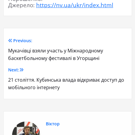
Джерело:
https://nv.ua/ukr/index.html
Previous:
Мукачівці взяли участь у Міжнародному
баскетбольному фестивалі в Угорщині
Next:
21 століття. Кубинська влада відкриває доступ до
мобільного інтернету
Віктор