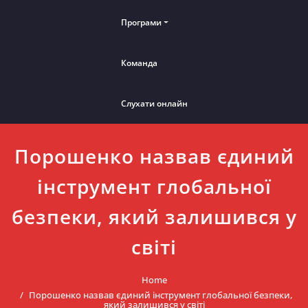
Програми
Команда
Слухати онлайн
Порошенко назвав єдиний
інструмент глобальної
безпеки, який залишився у
світі
Home
Порошенко назвав єдиний інструмент глобальної безпеки,
який залишився у світі