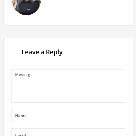
Leave a Reply