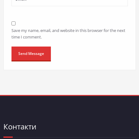
Save my name, email, and website in this browser for the next
time I comment.
Контакти