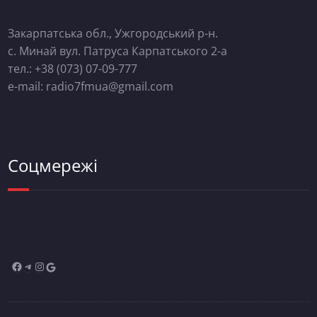
Закарпатська обл., Ужгородський р-н.
с. Минай вул. Патруса Карпатського 2-а
тел.: +38 (073) 07-09-777
e-mail: radio7fmua@gmail.com
Соцмережі