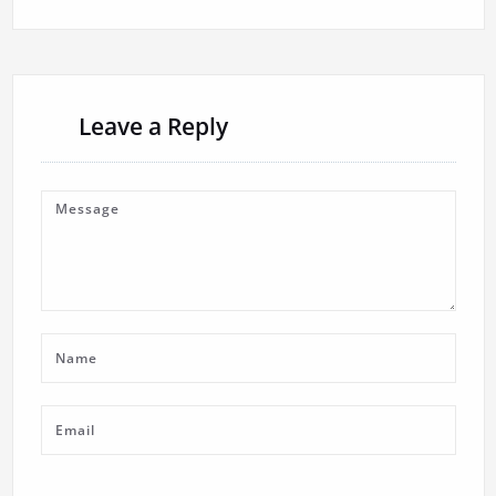
Leave a Reply