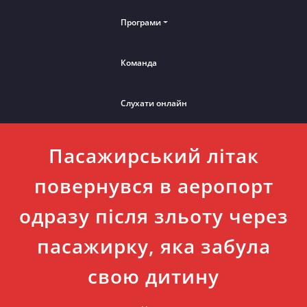
Програми
Команда
Слухати онлайн
Пасажирський літак
повернувся в аеропорт
одразу після зльоту через
пасажирку, яка забула
свою дитину