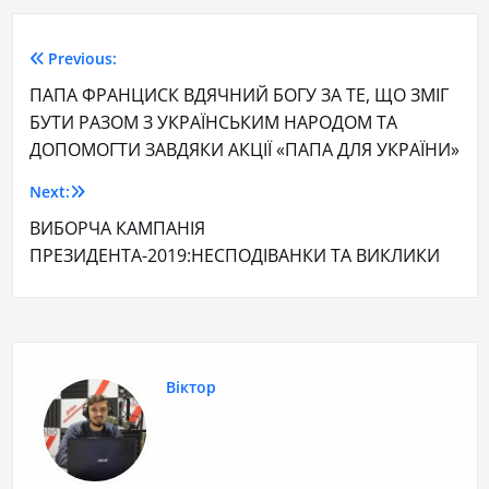
Previous:
ПАПА ФРАНЦИСК ВДЯЧНИЙ БОГУ ЗА ТЕ, ЩО ЗМІГ
БУТИ РАЗОМ З УКРАЇНСЬКИМ НАРОДОМ ТА
ДОПОМОГТИ ЗАВДЯКИ АКЦІЇ «ПАПА ДЛЯ УКРАЇНИ»
Next:
ВИБОРЧА КАМПАНІЯ
ПРЕЗИДЕНТА-2019:НЕСПОДІВАНКИ ТА ВИКЛИКИ
Віктор