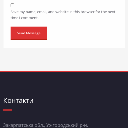
Save my name, email, and website in this browser for the next
time I comment.
Контакти
Закарпатська обл., Ужгородський р-н.