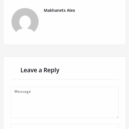
Makhanets Alex
Leave a Reply