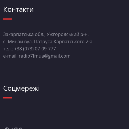
Контакти
Закарпатська обл., Ужгородський р-н.
с. Минай вул. Патруса Карпатського 2-а
тел.: +38 (073) 07-09-777
e-mail: radio7fmua@gmail.com
Соцмережі