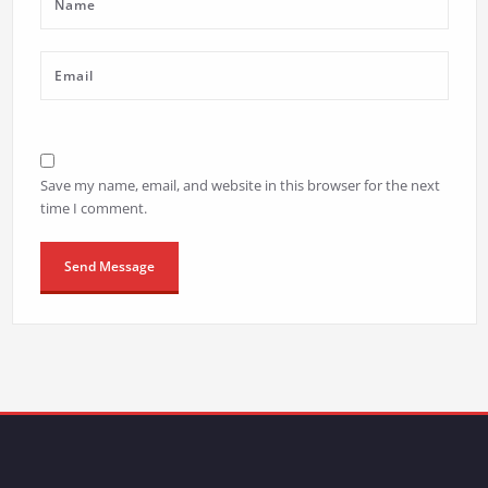
Save my name, email, and website in this browser for the next
time I comment.