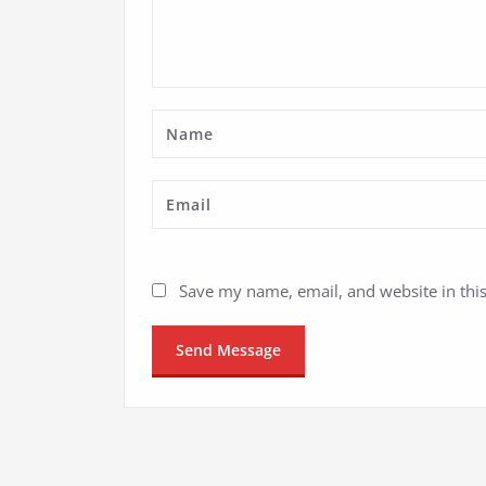
Save my name, email, and website in thi