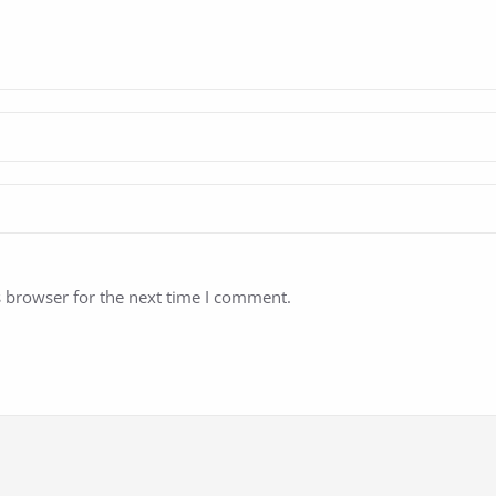
s browser for the next time I comment.