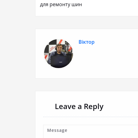
для ремонту шин
Віктор
Leave a Reply