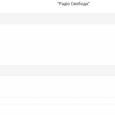
“Радіо Свобода”