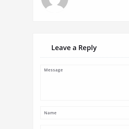
Leave a Reply