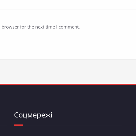
s browser for the next time I comment.
Соцмережі