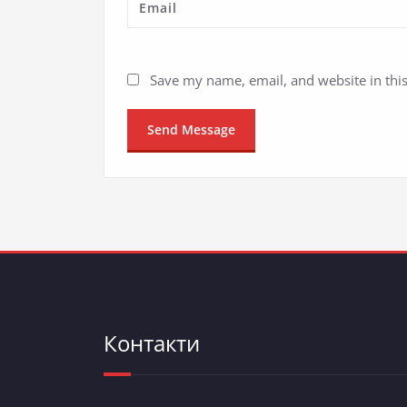
Save my name, email, and website in thi
Контакти