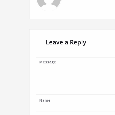
Leave a Reply