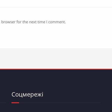
s browser for the next time I comment.
Соцмережі