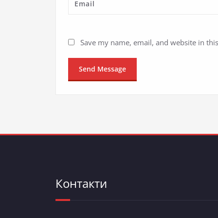
Save my name, email, and website in thi
Контакти